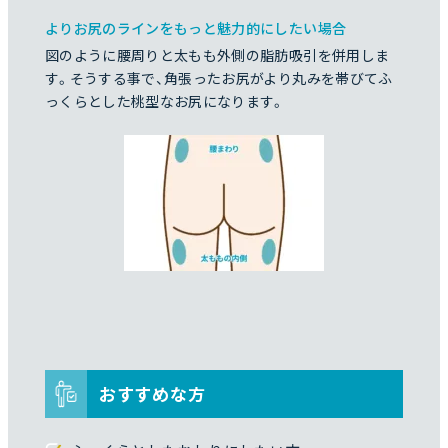
よりお尻のラインをもっと魅力的にしたい場合
図のように腰周りと太もも外側の脂肪吸引を併用しま
す。そうする事で、角張ったお尻がより丸みを帯びてふ
っくらとした桃型なお尻になります。
おすすめな方