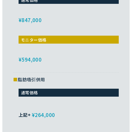
¥847,000
モニター価格
¥594,000
脂肪吸引併用
通常価格
¥264,000
上記+