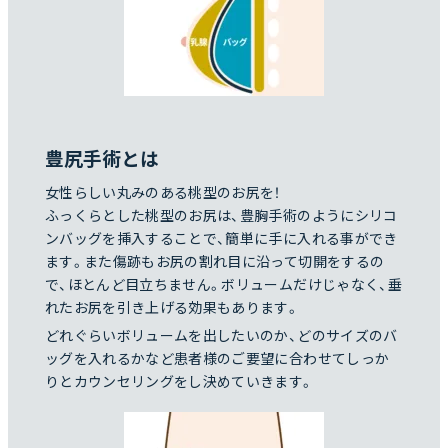
豊尻手術とは
女性らしい丸みのある桃型のお尻を！
ふっくらとした桃型のお尻は、豊胸手術のようにシリコ
ンバッグを挿入することで、簡単に手に入れる事ができ
ます。また傷跡もお尻の割れ目に沿って切開をするの
で、ほとんど目立ちません。ボリュームだけじゃなく、垂
れたお尻を引き上げる効果もあります。
どれぐらいボリュームを出したいのか、どのサイズのバ
ッグを入れるかなど患者様のご要望に合わせてしっか
りとカウンセリングをし決めていきます。