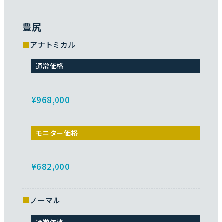
豊尻
アナトミカル
通常価格
¥968,000
モニター価格
¥682,000
ノーマル
通常価格