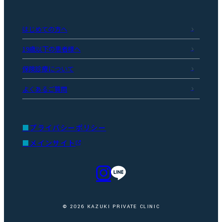
はじめての方へ
19歳以下の患者様へ
保険診療について
よくあるご質問
プライバシーポリシー
メインサイト
© 2026 KAZUKI PRIVATE CLINIC