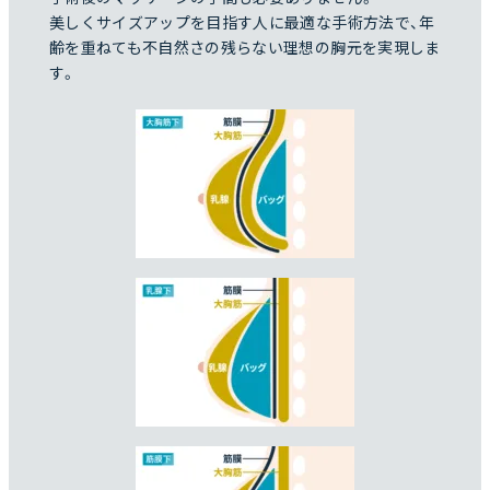
美しくサイズアップを目指す人に最適な手術方法で、年
齢を重ねても不自然さの残らない理想の胸元を実現しま
す。