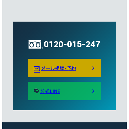
0120-015-247
メール相談・予約
公式LINE