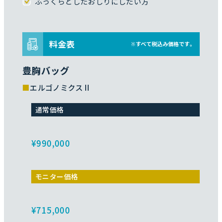
ふっくらとしたおしりにしたい方
料金表
※すべて税込み価格です。
豊胸バッグ
エルゴノミクスⅡ
通常価格
¥990,000
モニター価格
¥715,000