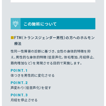
この施術について
FTM（トランスジェンダー男性）の方へのホルモン
療法
性同一性障害の診断に基づき、女性の身体的特徴を抑
え、男性的な身体的特徴（低音声化、体毛増加、月経停止、
筋肉増加など）を発現させる目的で実施します。
POINT.1
体つきを男性的に変化させる
POINT.2
声変わり（低音声化）を促す
POINT.3
月経を停止させる