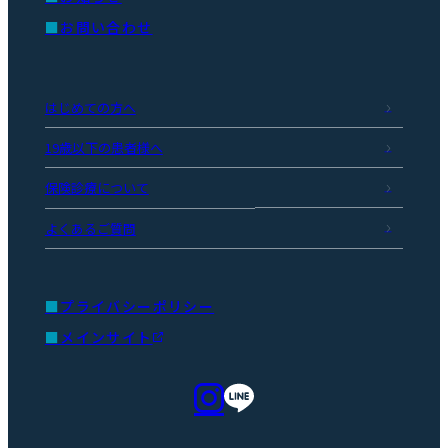
お問い合わせ
はじめての方へ
19歳以下の患者様へ
保険診療について
よくあるご質問
プライバシーポリシー
メインサイト