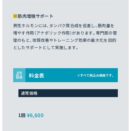
筋肉増強サポート
男性ホルモンには、タンパク質合成を促進し、筋肉量を
増やす作用（アナボリック作用）があります。専門医の管
理のもと、体質改善やトレーニング効果の最大化を目的
としたサポートとして実施します。
料金表
※すべて税込み価格です。
通常価格
¥6,600
1回