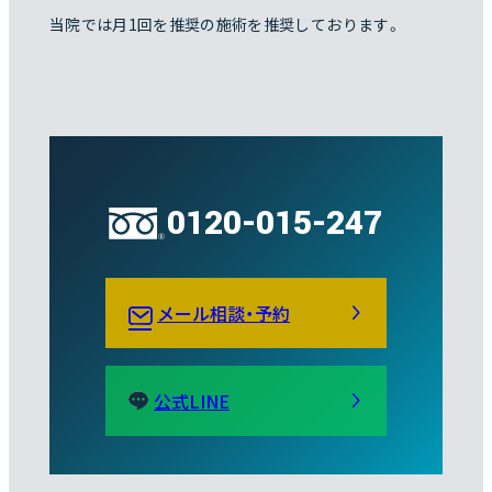
当院では月1回を推奨の施術を推奨しております。
0120-015-247
メール相談・予約
公式LINE