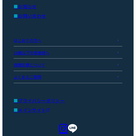
お知らせ
お問い合わせ
はじめての方へ
19歳以下の患者様へ
保険診療について
よくあるご質問
プライバシーポリシー
メインサイト