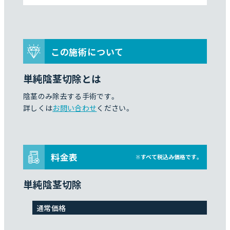
この施術について
単純陰茎切除とは
陰茎のみ除去する手術です。
詳しくは
お問い合わせ
ください。
料金表
※すべて税込み価格です。
単純陰茎切除
通常価格