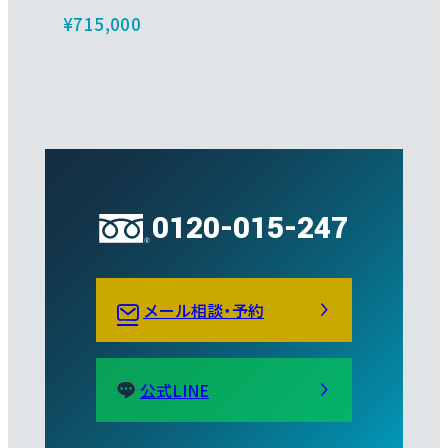
¥715,000
0120-015-247
メール相談・予約
公式LINE